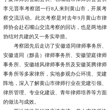
李元晋率考察团一行8人来到黄山市，开展考
察交流活动。此次考察是对去年9月黄山市律
师协会赴石嘴山交流考察的回访，也是两地律
协结对共建的又一务实举措。
考察团先后走访了安徽道同律师事务所、
安徽道同（黟县）律师事务所、安徽望庭律师
事务所、安徽雄风律师事务所及安徽英腾律师
事务所等多家律所，实地参观办公环境、党建
阵地，深入了解黄山市律师行业在党建引领、
律所管理、专业化建设、青年律师培养等方面
的做法与成效。