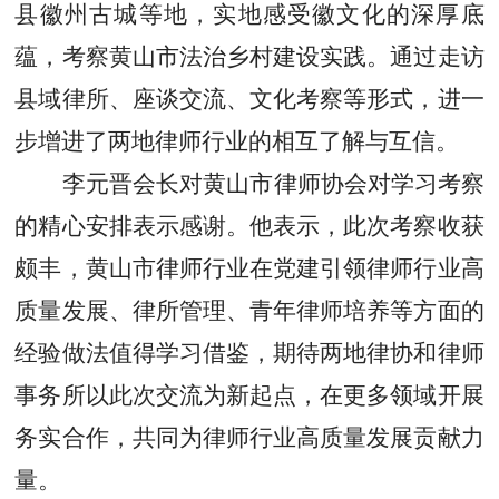
县徽州古城等地，实地感受徽文化的深厚底
蕴，考察黄山市法治乡村建设实践。通过走访
县域律所、座谈交流、文化考察等形式，进一
步增进了两地律师行业的相互了解与互信。
李元晋会长对黄山市律师协会对学习考察
的精心安排表示感谢。他表示，此次考察收获
颇丰，黄山市律师行业在党建引领律师行业高
质量发展、律所管理、青年律师培养等方面的
经验做法值得学习借鉴，期待两地律协和律师
事务所以此次交流为新起点，在更多领域开展
务实合作，共同为律师行业高质量发展贡献力
量。