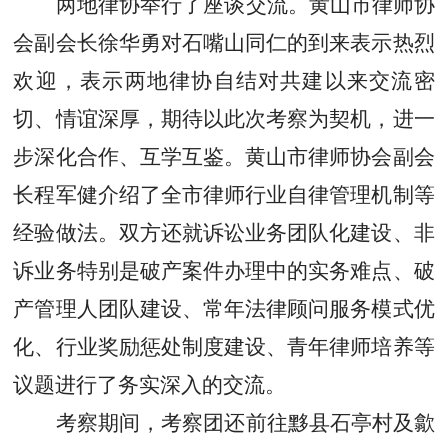
两地律协举行了座谈交流。黄山市律师协
会副会长徐华勇对石嘴山同仁的到来表示热烈
欢迎，表示两地律协自结对共建以来交流密
切、情谊深厚，期待以此次考察为契机，进一
步深化合作、互学互鉴。黄山市律师协会副会
长程军健介绍了全市律师行业自律管理机制等
经验做法。双方还就诉讼业务团队化建设、非
诉业务特别是破产案件办理中的实务难点、破
产管理人团队建设、常年法律顾问服务模式优
化、行业奖励惩处制度建设、青年律师培养等
议题进行了务实深入的交流。
考察期间，考察团还前往黟县石亭村及歙