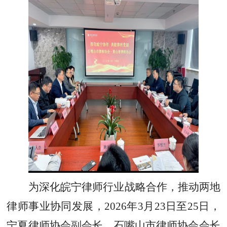
为深化皖宁律师行业战略合作，推动两地
律师事业协同发展，
2026年3月23日至25日，
宁夏律师协会副会长、石嘴山市律师协会会长