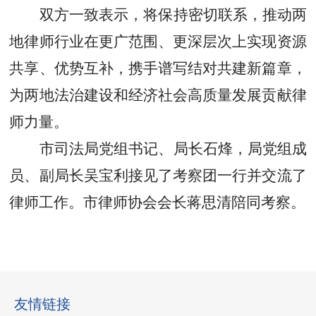
双方一致表示，将保持密切联系，推动两
地律师行业在更广范围、更深层次上实现资源
共享、优势互补，携手谱写结对共建新篇章，
为两地法治建设和经济社会高质量发展贡献律
师力量。
市司法局党组书记、局长石烽，局党组成
员、副局长吴宝利接见了考察团一行并交流了
律师工作。市律师协会会长蒋思清陪同考察。
友情链接