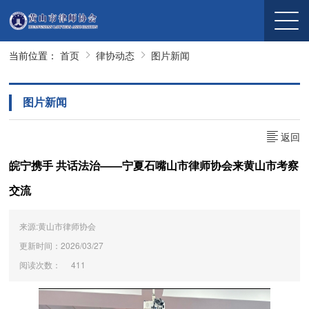
当前位置：
首页
律协动态
图片新闻
图片新闻
返回
皖宁携手 共话法治——宁夏石嘴山市律师协会来黄山市考察
交流
来源:黄山市律师协会
更新时间：2026/03/27
阅读次数：
411