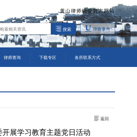
黄山律师协会官方网站
律师查询
搜索
律师查询
下载专区
各所联系方式
返回
委开展学习教育主题党日活动