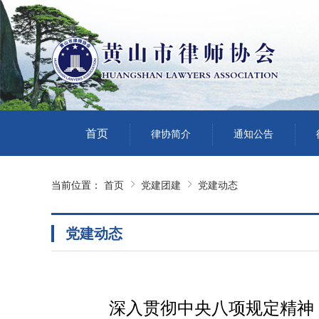
首页
律协简介
通知公告
当前位置：
首页
党建团建
党建动态
党建动态
深入贯彻中央八项规定精神