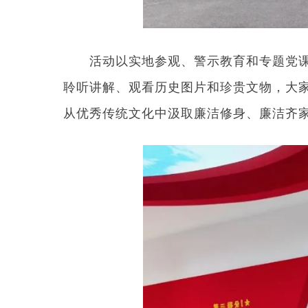
活动
以
实地参观、警示教育
和
专题党
聆听讲解、观看历史图片和珍贵文物，大
从优秀传统文化中汲取廉洁修身、廉洁齐