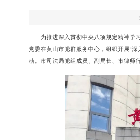
为
推进
深入贯彻中央八项规定精神学
党委在黄山市党群服务中心，组织开展“深
动。市司法局党组成员、副局长、市律师