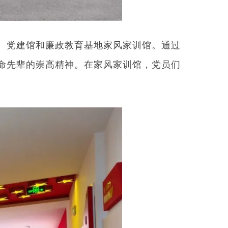
、党建馆和廉政教育基地家风家训馆。通过
命先辈的崇高精神。在家风家训馆，党员们