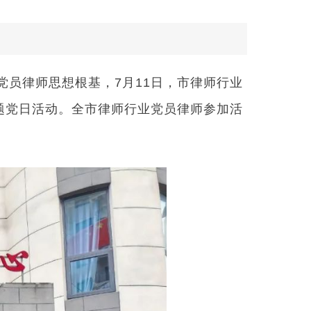
党员律师思想根基，7月11日，市律师行业
题党日活动。全市律师行业党员
律师
参加活