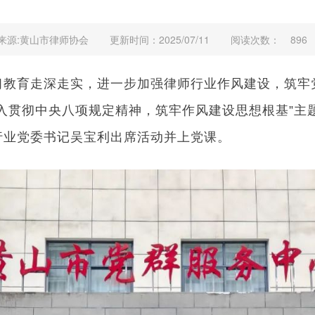
来源:黄山市律师协会
更新时间：2025/07/11
阅读次数：
896
习教育
走深走实
，进一步加强律师行业作风建设，筑牢
入贯彻中央八项规定精神，筑牢作风建设思想根基”主
行业党委书记
吴宝利出席活动并上党课。