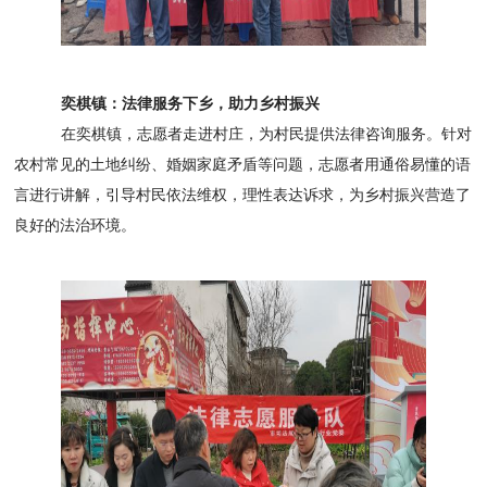
奕棋镇：法律服务下乡，助力乡村振兴
在奕棋镇，志愿者走进村庄，为村民提供法律咨询服务。针对
农村常见的土地纠纷、婚姻家庭矛盾等问题，志愿者用通俗易懂的语
言进行讲解，引导村民依法维权，理性表达诉求，为乡村振兴营造了
良好的法治环境。