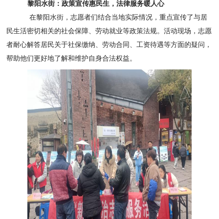
黎阳水街：政策宣传惠民生，法律服务暖人心
在黎阳水街，志愿者们结合当地实际情况，重点宣传了与居
民生活密切相关的社会保障、劳动就业等政策法规。活动现场，志愿
者耐心解答居民关于社保缴纳、劳动合同、工资待遇等方面的疑问，
帮助他们更好地了解和维护自身合法权益。