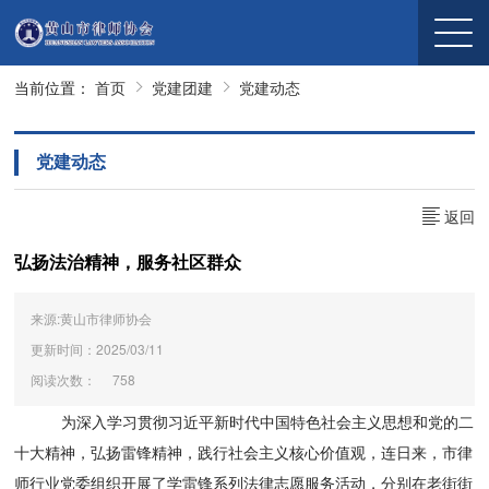
当前位置：
首页
党建团建
党建动态
党建动态
返回
弘扬法治精神，服务社区群众
来源:黄山市律师协会
更新时间：2025/03/11
阅读次数：
758
为深入学习贯彻习近平新时代中国特色社会主义思想和党的二
十大精神，弘扬雷锋精神，践行社会主义核心价值观，连日来，市律
师行业党委组织开展了学雷锋系列法律志愿服务活动，分别在老街街