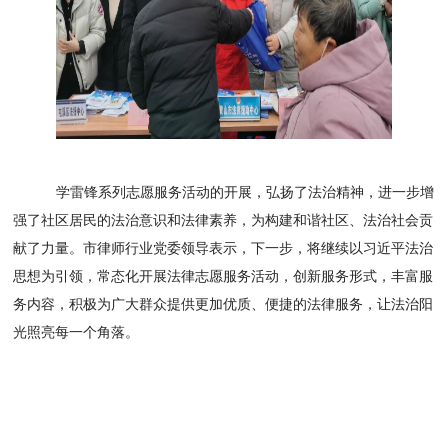
学雷锋系列志愿服务活动的开展，弘扬了法治精神，进一步增
强了社区居民的法治意识和法律素养，为构建和谐社区、法治社会贡
献了力量。市律师行业党委领导表示，下一步，将继续以习近平法治
思想为引领，常态化开展法律志愿服务活动，创新服务形式，丰富服
务内容，积极为广大群众提供更加优质、便捷的法律服务，让法治阳
光照亮每一个角落。