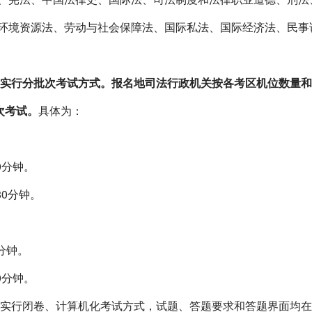
境资源法、劳动与社会保障法、国际私法、国际经济法、民事
实行分批次考试方式。报名地司法行政机关按各考区机位数量和
次考试。
具体为：
0
分钟。
80
分钟。
分钟。
0
分钟。
实行闭卷、计算机化考试方式，试题、答题要求和答题界面均在