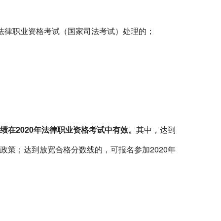
法律职业资格考试（国家司法考试）处理的；
绩在
2020
年法律职业资格考试中有效。
其中，达到
政策；达到放宽合格分数线的，可报名参加
2020
年