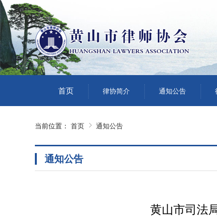
首页
律协简介
通知公告
当前位置：
首页
通知公告
通知公告
黄山市司法局