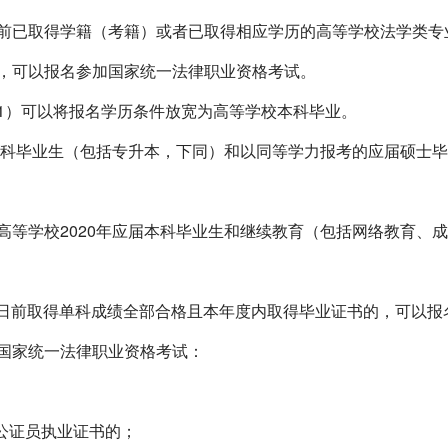
已取得学籍（考籍）或者已取得相应学历的高等学校法学类专
，可以报名参加国家统一法律职业资格考试。
1
）可以将报名学历条件放宽为高等学校本科毕业。
科毕业生（包括专升本，下同）和以同等学力报考的应届硕士毕
高等学校
2020
年应届本科毕业生和继续教育（包括网络教育、成
日前取得单科成绩全部合格且本年度内取得毕业证书的，可以报
国家统一法律职业资格考试：
公证员执业证书的；