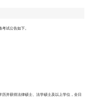
格考试公告如下。
学历并获得法律硕士、法学硕士及以上学位，全日