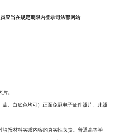
人员应当在规定期限内登录司法部网站
照片。
、蓝、白底色均可）正面免冠电子证件照片。此照
对填报材料实质内容的真实性负责。普通高等学