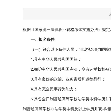
根据《国家统一法律职业资格考试实施办法》规定
一、报名条件
（一）符合以下条件人员，可以报名参加国家
1.
具有中华人民共和国国籍；
2.
拥护中华人民共和国宪法，享有选举权和被
3.
具有良好的政治、业务素质和道德品行；
4.
具有完全民事行为能力；
5.
具备全日制普通高等学校法学类本科学历并
制普通高等学校非法学类本科及以上学历并获得相