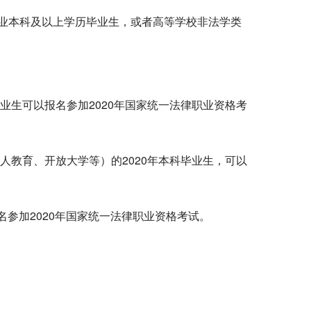
业本科及以上学历毕业生，或者高等学校非法学类
业生可以报名参加
2020
年国家统一法律职业资格考
人教育、开放大学等）的
2020
年本科毕业生，可以
名参加
2020
年国家统一法律职业资格考试。