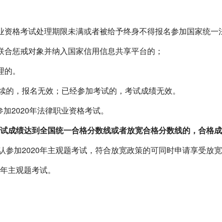
业资格考试处理期限未满或者被给予终身不得报名参加国家统一
联合惩戒对象并纳入国家信用信息共享平台的；
理的。
的，报名无效；已经参加考试的，考试成绩无效。
参加
2020
年法律职业资格考试。
试成绩达到全国统一合格分数线或者放宽合格分数线的，合格成
认参加
2020
年主观题考试，符合放宽政策的可同时申请享受放宽
年主观题考试。