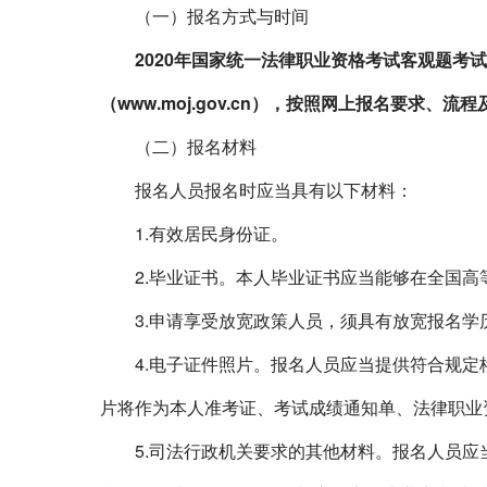
（一）报名方式与时间
2020
年国家统一法律职业资格考试客观题考试
（
www.moj.gov.cn
），按照网上报名要求、流程
（二）报名材料
报名人员报名时应当具有以下材料：
1.
有效居民身份证。
2.
毕业证书。本人毕业证书应当能够在全国高
3.
申请享受放宽政策人员，须具有放宽报名学
4.
电子证件照片。报名人员应当提供符合规定
片将作为本人准考证、考试成绩通知单、法律职业
5.
司法行政机关要求的其他材料。报名人员应