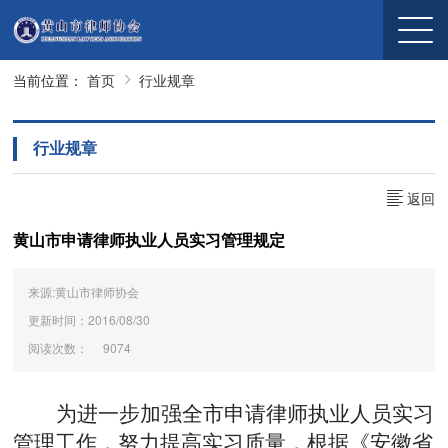
当前位置：
首页
行业规章
行业规章
返回
黄山市申请律师执业人员实习管理规定
来源:黄山市律师协会
更新时间：2016/08/30
阅读次数：
9074
为进一步加强全市申请律师执业人员实习
管理工作，努力提高实习质量，根据《安徽省