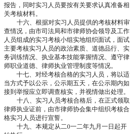
报告，同时实习人员要按有关要求认真准备相
关考核材料。
十六、根据对实习人员提供的考核材料审
查情况，由市司法局和市律师协会领导及工作
人员组成的实习考核小组实地组织面试，面试
主要考核实习人员的政治素质、道德品行、实
务训练情况、执业基本技能掌握情况、遵守律
师职业道德、律师执业管理制度等情况。
十七、对经考核合格的实习人员，将以适
当方式予以公示，公示期五天，在公示期内如
接到举报应立即调查核实，并视情做出处理。
十八、实习人员考核合格后，在正式领取
律师执业证前，由市律师协会集中组织考核合
格实习人员进行宣誓。
十九、本规定从二
0
一二年九月一日起开