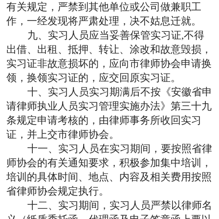
有关规定，严禁到其他单位或公司做兼职工
作，一经发现将严肃处理，决不姑息迁就。
九、实习人员应当妥善保管实习证
,
不得
出借、出租、抵押、转让、涂改和故意毁损，
实习证非故意损坏的，应向市律师协会申请换
领，换领实习证的，应交回原实习证。
十、实习人员实习期满后不按
《安徽省申
请律师执业人员实习管理实施办法》
第三十九
条规定申请考核的，由律师事务所收回实习
证，并上交市律师协会。
十一、实习人员在实习期间，要按照省律
师协会的有关通知要求，积极参加集中培训，
培训的具体时间、地点、内容及相关费用按照
省律师协会规定执行。
十二、实习期间，实习人员严禁以律师名