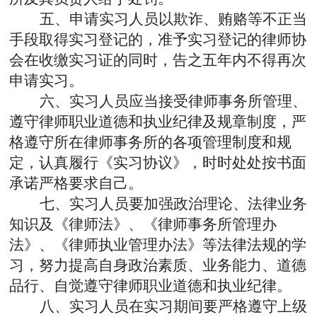
五、申请实习人员以欺诈、贿赂等不正当
手段取得实习登记的，准予实习登记的律师协
会在收缴实习证的同时，告之五年内不得再次
申请实习。
六、实习人员应当接受律师事务所管理、
遵守律师职业道德和执业纪律及规章制度，严
格遵守所在律师事务所的各项管理制度和规
定，认真履行《实习协议》，时时处处按书面
承诺严格要求自己。
七、实习人员要加强政治理论、法律业务
知识及《律师法》、《律师事务所管理办
法》、《律师执业管理办法》等法律法规的学
习，努力提高自身政治素质、业务能力、道德
品行、自觉遵守律师职业道德和执业纪律。
八、实习人员在实习期间要严格遵守上级